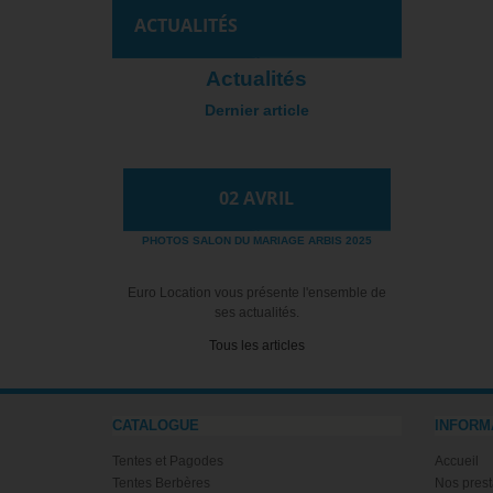
ACTUALITÉS
Actualités
Dernier article
02
AVRIL
PHOTOS SALON DU MARIAGE ARBIS 2025
Euro Location vous présente l'ensemble de
ses actualités.
Tous les articles
CATALOGUE
INFORM
Tentes et Pagodes
Accueil
Tentes Berbères
Nos prest