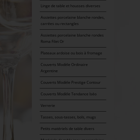
Linge de table et housses diverses
Assiettes porcelaine blanche rondes,
carrées ou rectangles
Assiettes porcelaine blanche rondes
Roma Filet Or
Plateaux ardoise ou bois à fromage
Couverts Modèle Ordinaire
Argentine
Couverts Modèle Prestige Contour
Couverts Modèle Tendance Iséo
Verrerie
Tasses, sous-tasses, bols, mugs
Petits matériels de table divers