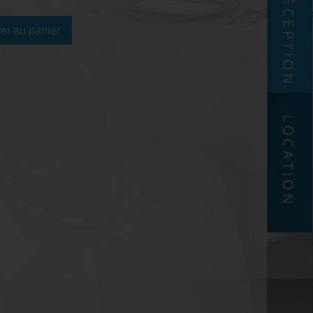
er au panier