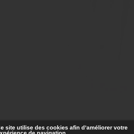
e site utilise des cookies afin d’améliorer votre
xpérience de navigation