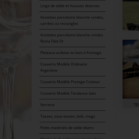
Linge de table et housses diverses
Assiettes porcelaine blanche rondes,
carrées ou rectangles
Assiettes porcelaine blanche rondes
Roma Filet Or
Plateaux ardoise ou bois à fromage
Couverts Modèle Ordinaire
Argentine
Couverts Modèle Prestige Contour
Couverts Modèle Tendance Iséo
Verrerie
TE
Tasses, sous-tasses, bols, mugs
Petits matériels de table divers