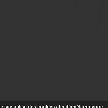
e site utilise des cookies afin d’améliorer votre