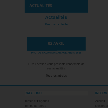
ACTUALITÉS
Actualités
Dernier article
02
AVRIL
PHOTOS SALON DU MARIAGE ARBIS 2025
Euro Location vous présente l'ensemble de
ses actualités.
Tous les articles
CATALOGUE
INFORM
Tentes et Pagodes
Accueil
Tentes Berbères
Nos prest