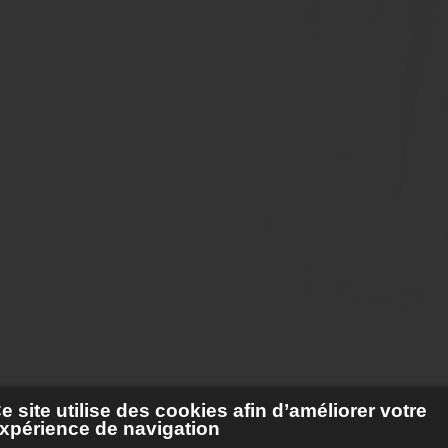
e site utilise des cookies afin d’améliorer votre
xpérience de navigation