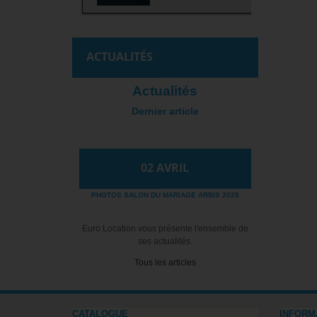
ACTUALITÉS
Actualités
Dernier article
02
AVRIL
PHOTOS SALON DU MARIAGE ARBIS 2025
Euro Location vous présente l'ensemble de
ses actualités.
Tous les articles
CATALOGUE
INFORM