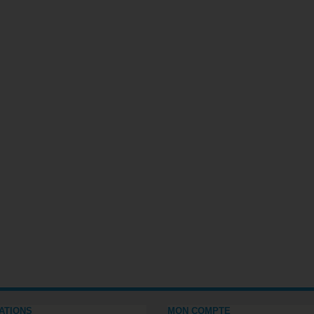
ATIONS
MON COMPTE