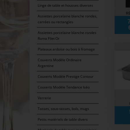
Linge de table et housses diverses
R
Assiettes porcelaine blanche rondes,
carrées ou rectangles
Assiettes porcelaine blanche rondes
Roma Filet Or
Plateaux ardoise ou bois à fromage
Couverts Modèle Ordinaire
Argentine
Couverts Modèle Prestige Contour
Couverts Modèle Tendance Iséo
Verrerie
Tasses, sous-tasses, bols, mugs
Petits matériels de table divers